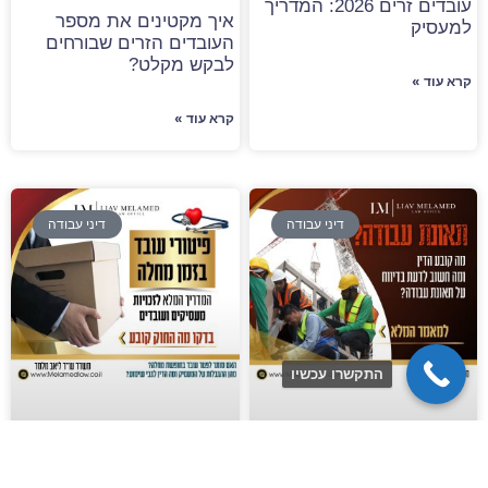
עובדים זרים 2026: המדריך
איך מקטינים את מספר
למעסיק
העובדים הזרים שבורחים
לבקש מקלט?
קרא עוד »
קרא עוד »
דיני עבודה
דיני עבודה
התקשרו עכשיו