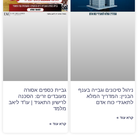
ניהול סיכונים וגבייה בענף
גביית כספים אסורה
הבניין: המדריך המלא
מעובדים זרים: הסכנה
לתאגידי כוח אדם
לרישיון התאגיד | עו"ד ליאב
מלמד
קרא עוד »
קרא עוד »