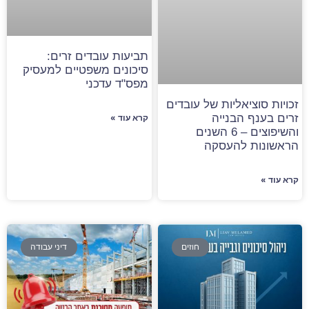
תביעות עובדים זרים:
סיכונים משפטיים למעסיק
מפס"ד עדכני
זכויות סוציאליות של עובדים
זרים בענף הבנייה
קרא עוד »
והשיפוצים – 6 השנים
הראשונות להעסקה
קרא עוד »
חוזים
דיני עבודה