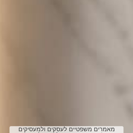
מאמרים משפטיים לעסקים ולמעסיקים