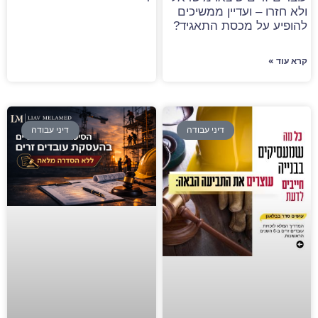
ולא חזרו – ועדיין ממשיכים
להופיע על מכסת התאגיד?
קרא עוד »
דיני עבודה
דיני עבודה