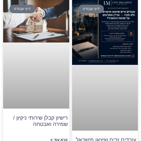
דיני עבודה
דיני עבודה
רישיון קבלן שירותי ניקיון /
שמירה ואבטחה
עובדים זרים שיצאו מישראל
קרא עוד »