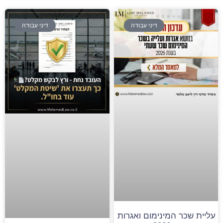
דיני עבודה
דיני עבודה
עליית שכר המינימום ואגרות