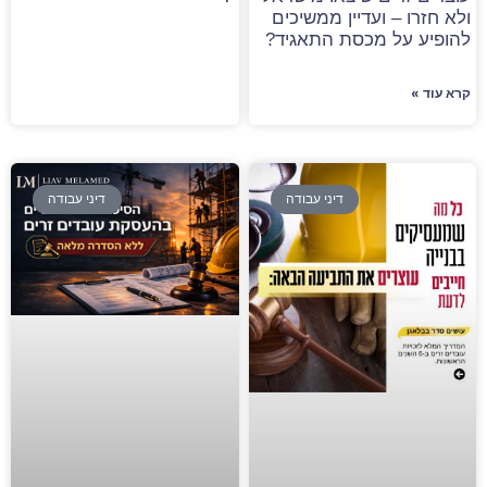
ולא חזרו – ועדיין ממשיכים
להופיע על מכסת התאגיד?
קרא עוד »
דיני עבודה
דיני עבודה