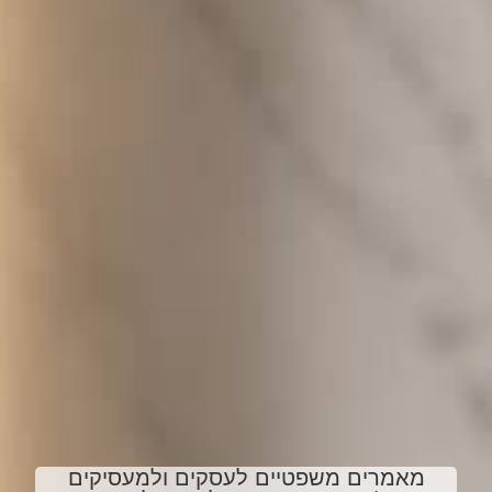
מאמרים משפטיים לעסקים ולמעסיקים