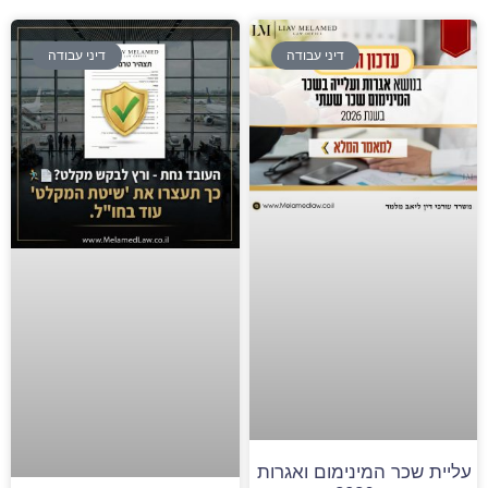
דיני עבודה
דיני עבודה
עליית שכר המינימום ואגרות