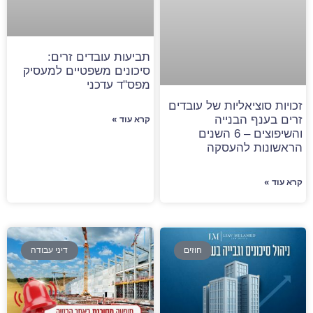
תביעות עובדים זרים:
סיכונים משפטיים למעסיק
מפס"ד עדכני
זכויות סוציאליות של עובדים
זרים בענף הבנייה
קרא עוד »
והשיפוצים – 6 השנים
הראשונות להעסקה
קרא עוד »
חוזים
דיני עבודה