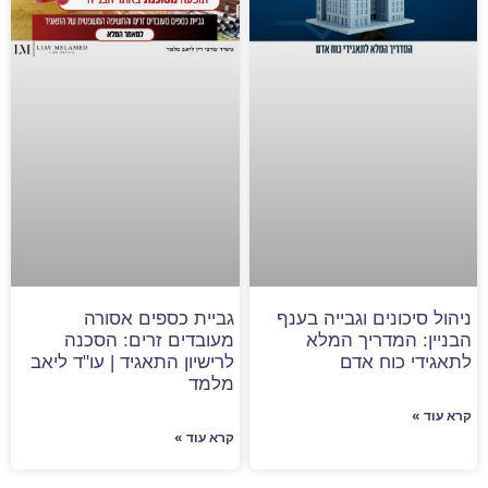
ניהול סיכונים וגבייה בענף
גביית כספים אסורה
הבניין: המדריך המלא
מעובדים זרים: הסכנה
לתאגידי כוח אדם
לרישיון התאגיד | עו"ד ליאב
מלמד
קרא עוד »
קרא עוד »