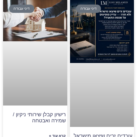
דיני עבודה
דיני עבודה
רישיון קבלן שירותי ניקיון /
שמירה ואבטחה
עובדים זרים שיצאו מישראל
קרא עוד »