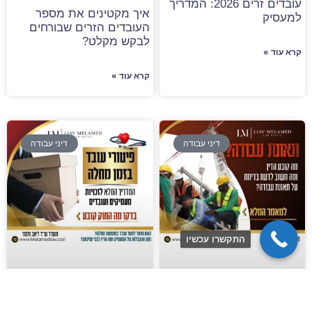
עובדים זרים 2026: המדריך
איך מקטינים את מספר
למעסיק
העובדים הזרים שבורחים
לבקש מקלט?
קרא עוד »
קרא עוד »
דיני עבודה
דיני עבודה
התקשרו עכשיו