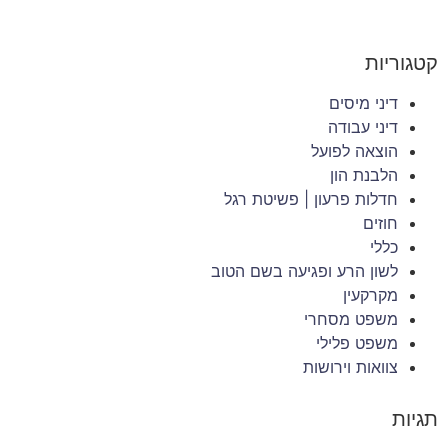
קטגוריות
דיני מיסים
דיני עבודה
הוצאה לפועל
הלבנת הון
חדלות פרעון | פשיטת רגל
חוזים
כללי
לשון הרע ופגיעה בשם הטוב
מקרקעין
משפט מסחרי
משפט פלילי
צוואות וירושות
תגיות