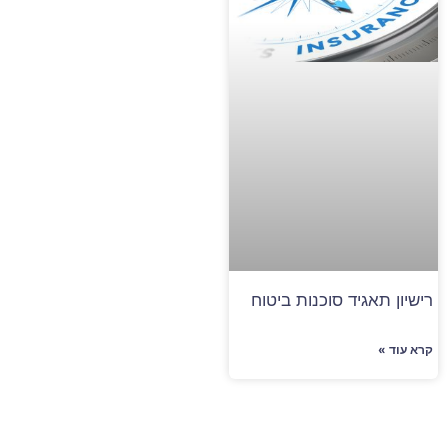
רישיון תאגיד סוכנות ביטוח
קרא עוד »