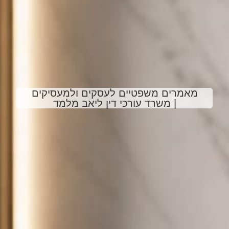
מאמרים משפטיים לעסקים ולמעסיקים
| משרד עורכי דין ליאב מלמד