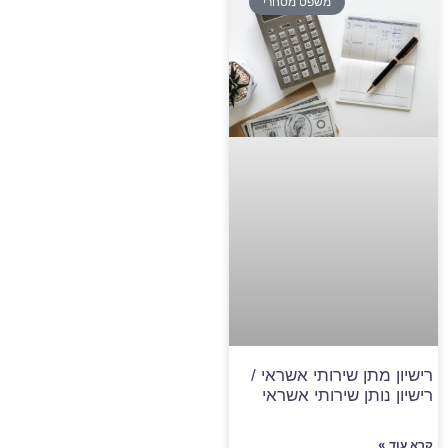
משפט מסחרי
רישיון מתן שירותי אשראי /
רישיון נותן שירותי אשראי
קרא עוד »