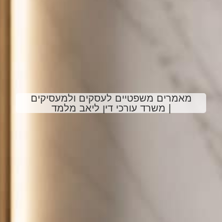
מאמרים משפטיים לעסקים ולמעסיקים
| משרד עורכי דין ליאב מלמד