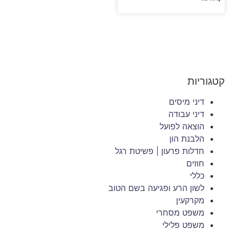
קטגוריות
דיני מיסים
דיני עבודה
הוצאה לפועל
הלבנת הון
חדלות פרעון | פשיטת רגל
חוזים
כללי
לשון הרע ופגיעה בשם הטוב
מקרקעין
משפט מסחרי
משפט פלילי