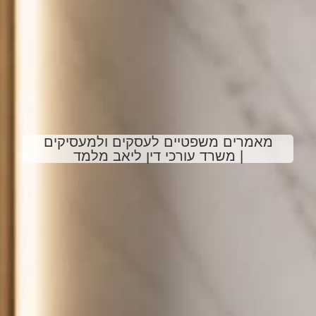
מאמרים משפטיים לעסקים ולמעסיקים
| משרד עורכי דין ליאב מלמד