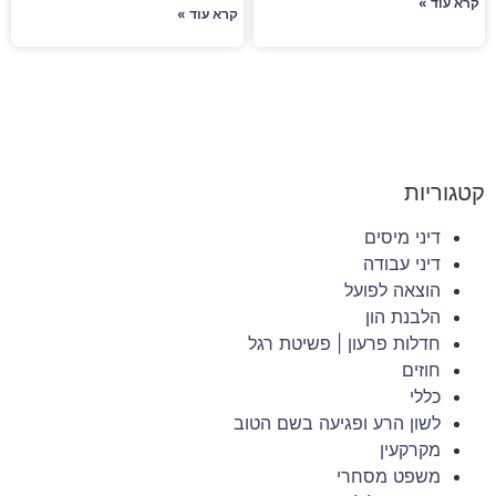
קרא עוד »
קרא עוד »
קטגוריות
דיני מיסים
דיני עבודה
הוצאה לפועל
הלבנת הון
חדלות פרעון | פשיטת רגל
חוזים
כללי
לשון הרע ופגיעה בשם הטוב
מקרקעין
משפט מסחרי