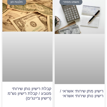
משפט מסחרי
הלבנת הון
קבלת רישיון נותן שירותי
רישיון מתן שירותי אשראי /
מטבע / קבלת רישיון נש"מ
רישיון נותן שירותי אשראי
(רישיון צ'יינג'ים)