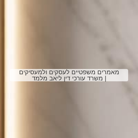
מאמרים משפטיים לעסקים ולמעסיקים
| משרד עורכי דין ליאב מלמד