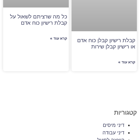
כל מה שרציתם לשאול על
קבלת רישיון כוח אדם
קרא עוד »
קבלת רישיון קבלן כוח אדם
או רישיון קבלן שירות
קרא עוד »
קטגוריות
דיני מיסים
דיני עבודה
הוצאה לפועל