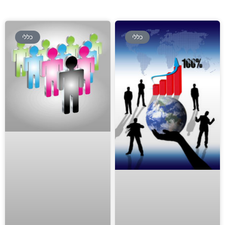
כללי
כללי