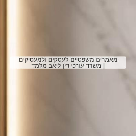
מאמרים משפטיים לעסקים ולמעסיקים
| משרד עורכי דין ליאב מלמד