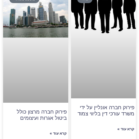
פירוק חברה אונליין על ידי
פירוק חברה מרצון כולל
משרד עורכי דין בליווי צמוד
ביטול אגרות ועיצומים
קרא עוד »
קרא עוד »