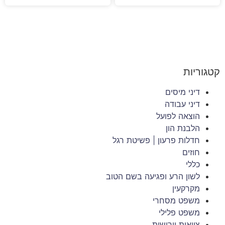
קטגוריות
דיני מיסים
דיני עבודה
הוצאה לפועל
הלבנת הון
חדלות פרעון | פשיטת רגל
חוזים
כללי
לשון הרע ופגיעה בשם הטוב
מקרקעין
משפט מסחרי
משפט פלילי
צוואות וירושות