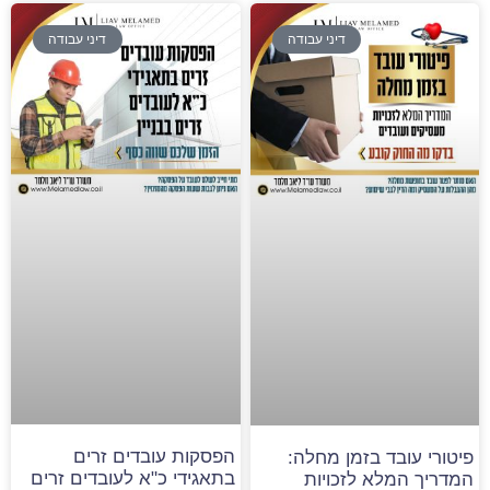
דיני עבודה
דיני עבודה
הפסקות עובדים זרים
פיטורי עובד בזמן מחלה:
בתאגידי כ"א לעובדים זרים
המדריך המלא לזכויות