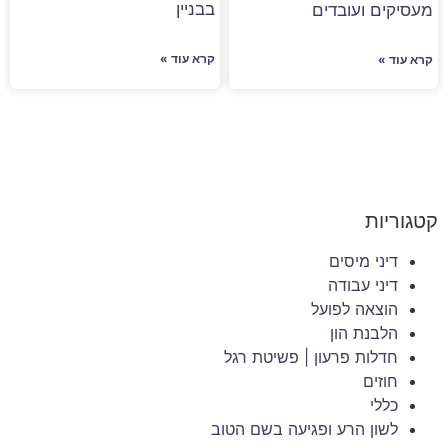
בבניין
מעסיקים ועובדים
קרא עוד »
קרא עוד »
קטגוריות
דיני מיסים
דיני עבודה
הוצאה לפועל
הלבנת הון
חדלות פרעון | פשיטת רגל
חוזים
כללי
לשון הרע ופגיעה בשם הטוב