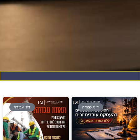
דיני עבודה
דיני עבודה