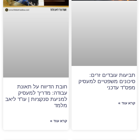
תביעות עובדים זרים:
סיכונים משפטיים למעסיק
חובת הדיווח על תאונת
מפס"ד עדכני
עבודה: מדריך למעסיק
למניעת סנקציות | עו"ד ליאב
קרא עוד »
מלמד
קרא עוד »