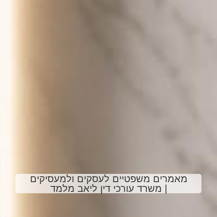
מאמרים משפטיים לעסקים ולמעסיקים
| משרד עורכי דין ליאב מלמד