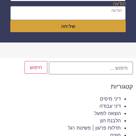
הודעה
שליחה
קטגוריות
דיני מיסים
דיני עבודה
הוצאה לפועל
הלבנת הון
חדלות פרעון | פשיטת רגל
חוזים