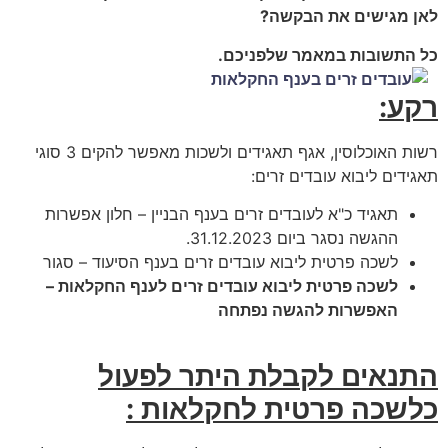
לאן מגישים את הבקשה?
כל התשובות במאמר שלפניכם.
רקע:
רשות האוכלוסין, אגף תאגידים ולשכות מאפשר להקים 3 סוגי
תאגידים ליבוא עובדים זרים:
תאגיד כ"א לעובדים זרים בענף הבניין – חלון אפשרות
ההגשה נסגר ביום 31.12.2023.
לשכה פרטית ליבוא עובדים זרים בענף הסיעוד – סגור
לשכה פרטית ליבוא עובדים זרים לענף החקלאות –
האפשרות להגשה נפתחה
התנאים לקבלת היתר לפעול
כלשכה פרטית לחקלאות :