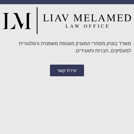
משרד בוטיק מסחרי המעניק מעטפת משפטית ורגולטורית
למעסיקים, חברות ותאגידים.
יצירת קשר