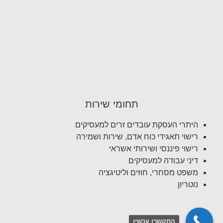
תחומי שירות
היתרי העסקת עובדים זרים למעסיקים
רישוי תאגידי כוח אדם, שירות ושמירה
רישוי פיננסי ושירותי אשראי
דיני עבודה למעסיקים
משפט מסחרי, חוזים וליטיגציה
נוטריון
התקשרו עכשיו