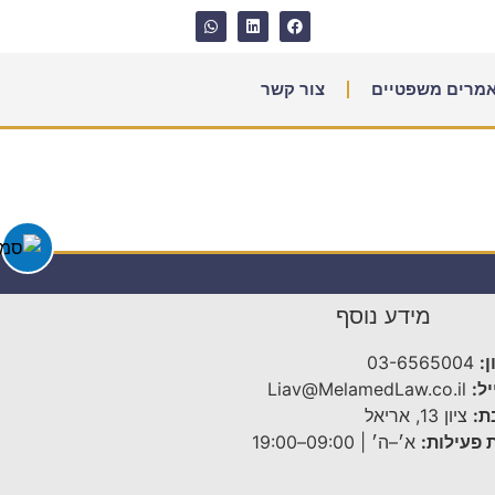
מרים משפטיים
צור קשר
מידע נוסף
:
03-6565004
ל:
Liav@MelamedLaw.co.il
ת:
ציון 13, אריאל
 פעילות:
א׳–ה׳ | 09:00–19:00