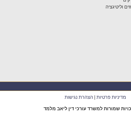
ם וליטיגציה
מדיניות פרטיות
|
הצהרת נגישות
ויות שמורות למשרד עורכי דין ליאב מלמד