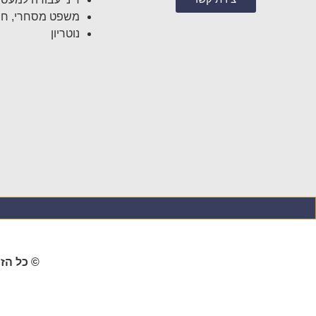
משפט מסחרי, חוזי
נוטריון
© כל הזכ