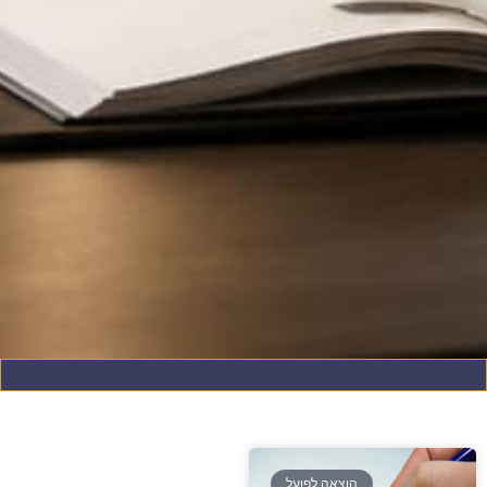
הוצאה לפועל