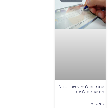
התנגדות לביצוע שטר – כל
מה שרצית לדעת
קרא עוד »