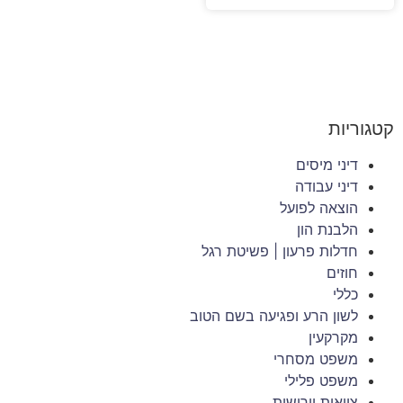
קטגוריות
דיני מיסים
דיני עבודה
הוצאה לפועל
הלבנת הון
חדלות פרעון | פשיטת רגל
חוזים
כללי
לשון הרע ופגיעה בשם הטוב
מקרקעין
משפט מסחרי
משפט פלילי
צוואות וירושות