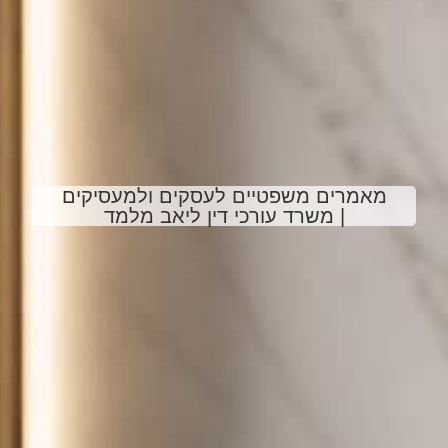
מאמרים משפטיים לעסקים ולמעסיקים
| משרד עורכי דין ליאב מלמד