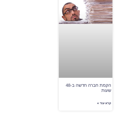
הקמת חברה חדשה ב-48
שעות
קרא עוד »