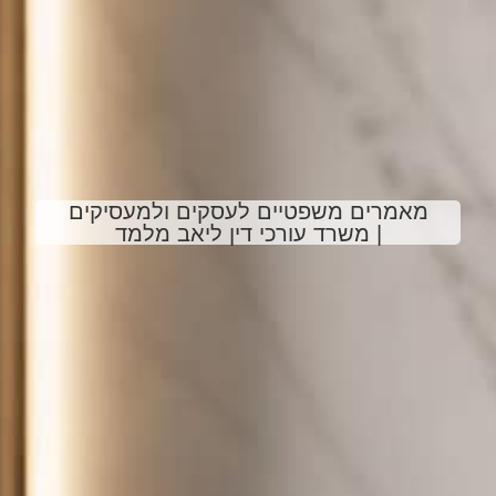
מאמרים משפטיים לעסקים ולמעסיקים
| משרד עורכי דין ליאב מלמד