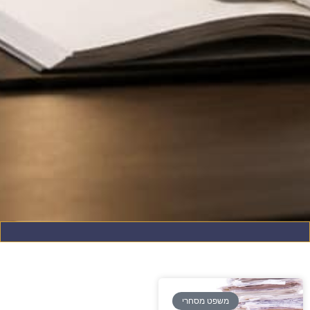
משפט מסחרי