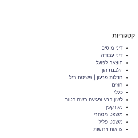
קטגוריות
דיני מיסים
דיני עבודה
הוצאה לפועל
הלבנת הון
חדלות פרעון | פשיטת רגל
חוזים
כללי
לשון הרע ופגיעה בשם הטוב
מקרקעין
משפט מסחרי
משפט פלילי
צוואות וירושות