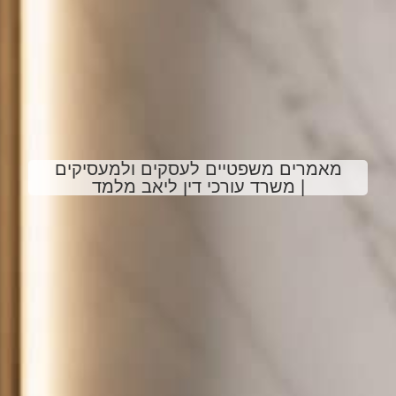
מאמרים משפטיים לעסקים ולמעסיקים
| משרד עורכי דין ליאב מלמד