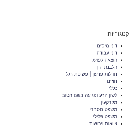
קטגוריות
דיני מיסים
דיני עבודה
הוצאה לפועל
הלבנת הון
חדלות פרעון | פשיטת רגל
חוזים
כללי
לשון הרע ופגיעה בשם הטוב
מקרקעין
משפט מסחרי
משפט פלילי
צוואות וירושות