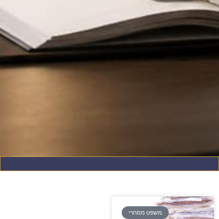
משפט מסחרי