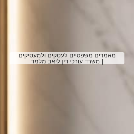
מאמרים משפטיים לעסקים ולמעסיקים
| משרד עורכי דין ליאב מלמד