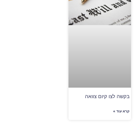
בקשה לצו קיום צוואה
קרא עוד »