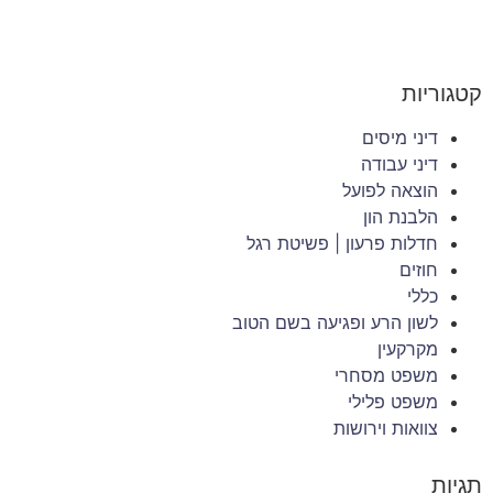
קטגוריות
דיני מיסים
דיני עבודה
הוצאה לפועל
הלבנת הון
חדלות פרעון | פשיטת רגל
חוזים
כללי
לשון הרע ופגיעה בשם הטוב
מקרקעין
משפט מסחרי
משפט פלילי
צוואות וירושות
תגיות