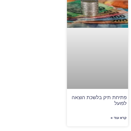
פתיחת תיק בלשכת הוצאה
לפועל
קרא עוד »