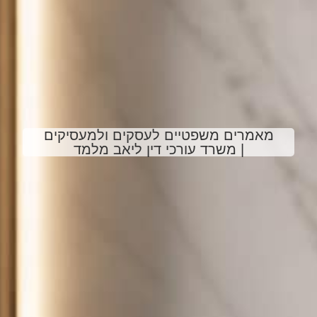
מאמרים משפטיים לעסקים ולמעסיקים
| משרד עורכי דין ליאב מלמד