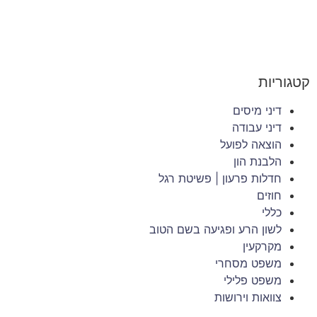
קטגוריות
דיני מיסים
דיני עבודה
הוצאה לפועל
הלבנת הון
חדלות פרעון | פשיטת רגל
חוזים
כללי
לשון הרע ופגיעה בשם הטוב
מקרקעין
משפט מסחרי
משפט פלילי
צוואות וירושות