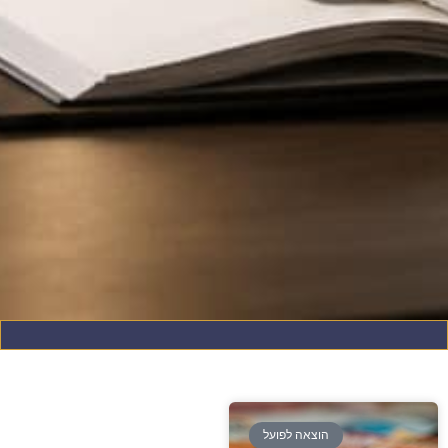
הוצאה לפועל