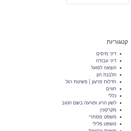
קטגוריות
דיני מיסים
דיני עבודה
הוצאה לפועל
הלבנת הון
חדלות פרעון | פשיטת רגל
חוזים
כללי
לשון הרע ופגיעה בשם הטוב
מקרקעין
משפט מסחרי
משפט פלילי
צוואות וירושות