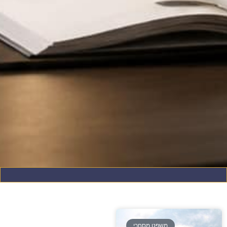
משפט מסחרי