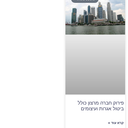
פירוק חברה מרצון כולל
ביטול אגרות ועיצומים
קרא עוד »