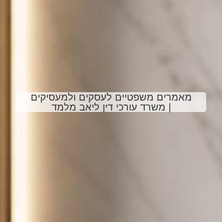
מאמרים משפטיים לעסקים ולמעסיקים
| משרד עורכי דין ליאב מלמד