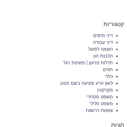
קטגוריות
דיני מיסים
דיני עבודה
הוצאה לפועל
הלבנת הון
חדלות פרעון | פשיטת רגל
חוזים
כללי
לשון הרע ופגיעה בשם הטוב
מקרקעין
משפט מסחרי
משפט פלילי
צוואות וירושות
תגיות