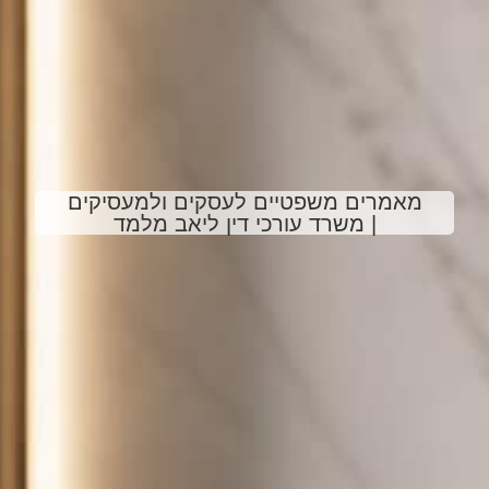
מאמרים משפטיים לעסקים ולמעסיקים
| משרד עורכי דין ליאב מלמד