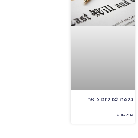
בקשה לצו קיום צוואה
קרא עוד »