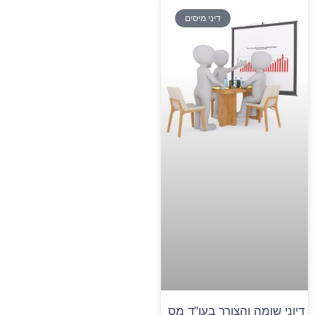
דיני מיסים
דיוני שומה והצורך בעו"ד מס