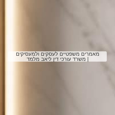
מאמרים משפטיים לעסקים ולמעסיקים
| משרד עורכי דין ליאב מלמד