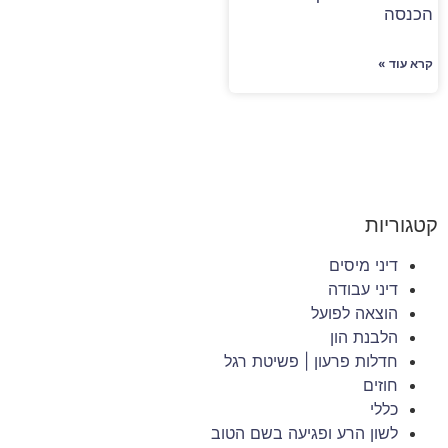
הכנסה
קרא עוד »
קטגוריות
דיני מיסים
דיני עבודה
הוצאה לפועל
הלבנת הון
חדלות פרעון | פשיטת רגל
חוזים
כללי
לשון הרע ופגיעה בשם הטוב