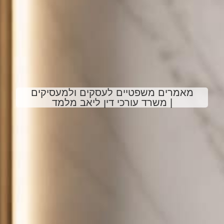
מאמרים משפטיים לעסקים ולמעסיקים
| משרד עורכי דין ליאב מלמד