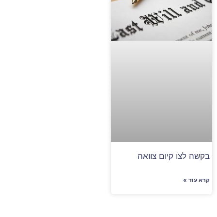
בקשה לצו קיום צוואה
קרא עוד »