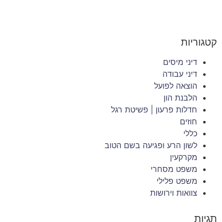
קטגוריות
דיני מיסים
דיני עבודה
הוצאה לפועל
הלבנת הון
חדלות פרעון | פשיטת רגל
חוזים
כללי
לשון הרע ופגיעה בשם הטוב
מקרקעין
משפט מסחרי
משפט פלילי
צוואות וירושות
תגיות