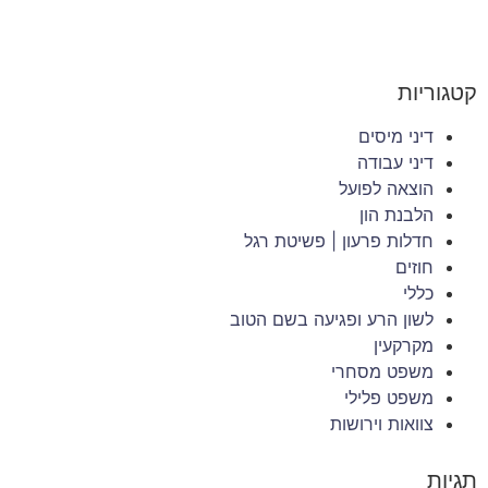
קטגוריות
דיני מיסים
דיני עבודה
הוצאה לפועל
הלבנת הון
חדלות פרעון | פשיטת רגל
חוזים
כללי
לשון הרע ופגיעה בשם הטוב
מקרקעין
משפט מסחרי
משפט פלילי
צוואות וירושות
תגיות