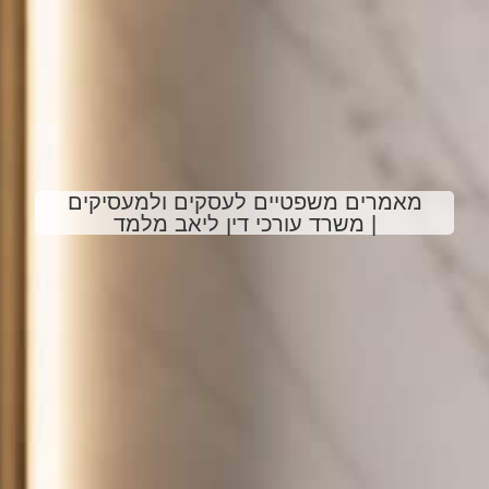
מאמרים משפטיים לעסקים ולמעסיקים
| משרד עורכי דין ליאב מלמד