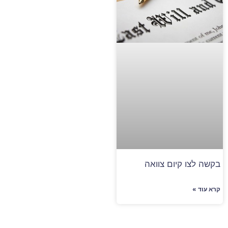
בקשה לצו קיום צוואה
קרא עוד »