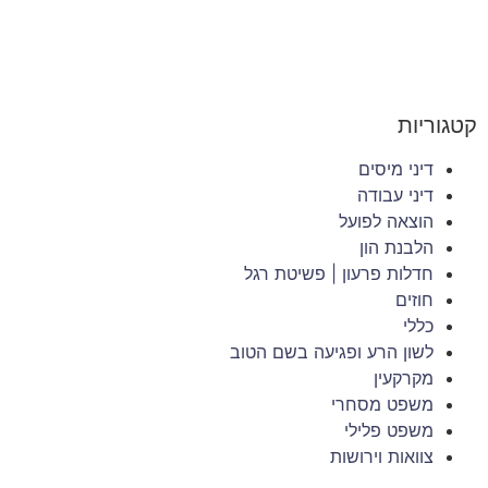
קטגוריות
דיני מיסים
דיני עבודה
הוצאה לפועל
הלבנת הון
חדלות פרעון | פשיטת רגל
חוזים
כללי
לשון הרע ופגיעה בשם הטוב
מקרקעין
משפט מסחרי
משפט פלילי
צוואות וירושות