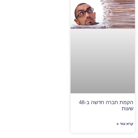
הקמת חברה חדשה ב-48
שעות
קרא עוד »