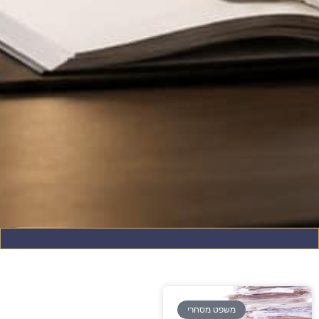
משפט מסחרי