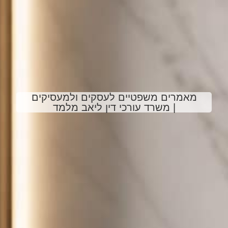
מאמרים משפטיים לעסקים ולמעסיקים
| משרד עורכי דין ליאב מלמד