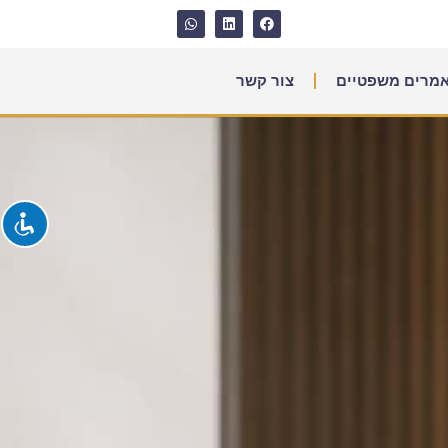
מרים משפטיים
צור קשר