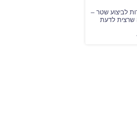
ת לביצוע שטר –
 שרצית לדעת