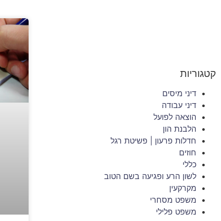
קטגוריות
דיני מיסים
דיני עבודה
הוצאה לפועל
הלבנת הון
חדלות פרעון | פשיטת רגל
חוזים
כללי
לשון הרע ופגיעה בשם הטוב
מקרקעין
משפט מסחרי
משפט פלילי