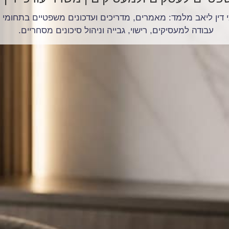
דין ליאב מלמד: מאמרים, מדריכים ועדכונים משפטיים בתחומי עוב
עבודה למעסיקים, רישוי, גבייה וניהול סיכונים מסחריים.