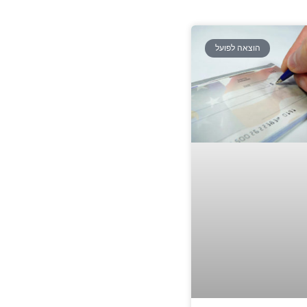
הוצאה לפועל