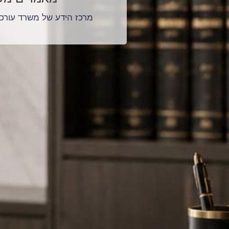
מרכז הידע של משרד עורכי 