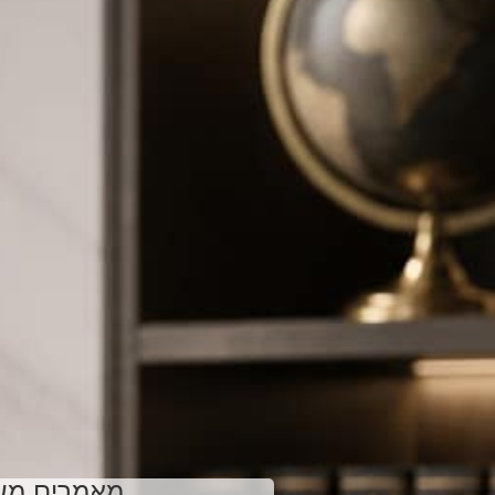
מאמרים משפ