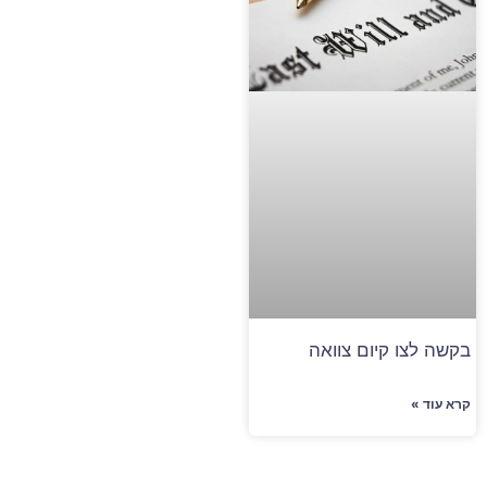
בקשה לצו קיום צוואה
קרא עוד »