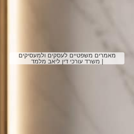
מאמרים משפטיים לעסקים ולמעסיקים
| משרד עורכי דין ליאב מלמד