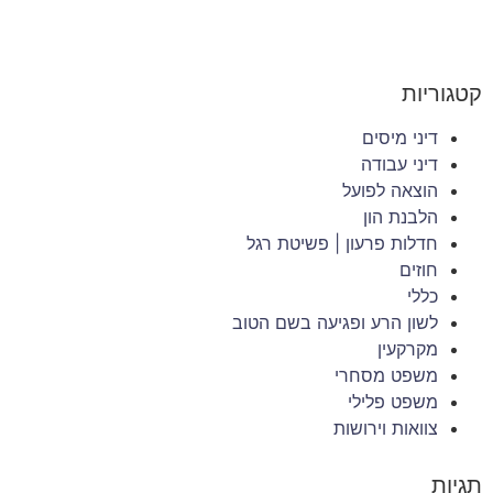
קטגוריות
דיני מיסים
דיני עבודה
הוצאה לפועל
הלבנת הון
חדלות פרעון | פשיטת רגל
חוזים
כללי
לשון הרע ופגיעה בשם הטוב
מקרקעין
משפט מסחרי
משפט פלילי
צוואות וירושות
תגיות