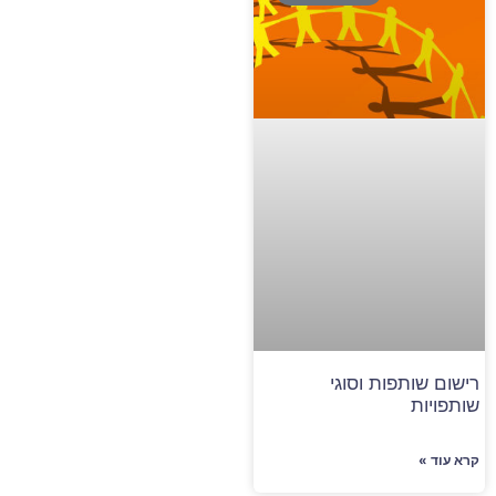
רישום שותפות וסוגי
שותפויות
קרא עוד »