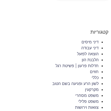
קטגוריות
דיני מיסים
דיני עבודה
הוצאה לפועל
הלבנת הון
חדלות פרעון | פשיטת רגל
חוזים
כללי
לשון הרע ופגיעה בשם הטוב
מקרקעין
משפט מסחרי
משפט פלילי
צוואות וירושות