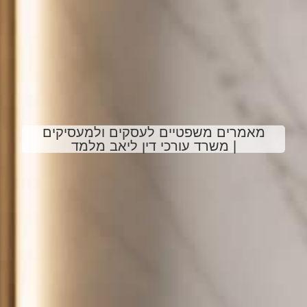
מאמרים משפטיים לעסקים ולמעסיקים
| משרד עורכי דין ליאב מלמד