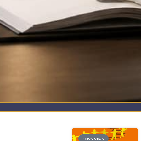
משפט מסחרי