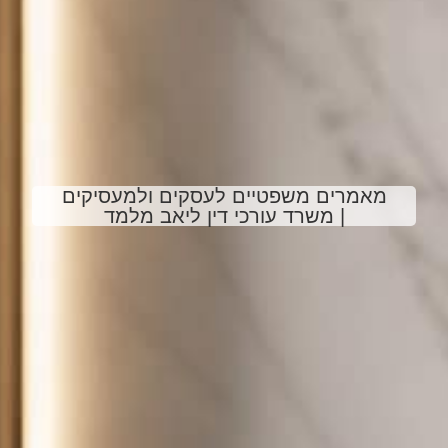
מאמרים משפטיים לעסקים ולמעסיקים
| משרד עורכי דין ליאב מלמד