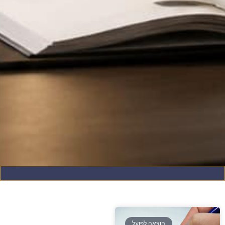
הוצאה לפועל