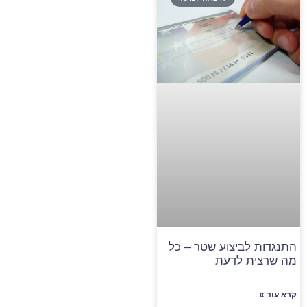
התנגדות לביצוע שטר – כל
מה שרצית לדעת
קרא עוד »