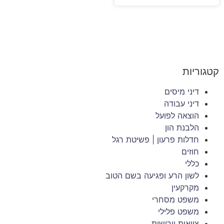
קטגוריות
דיני מיסים
דיני עבודה
הוצאה לפועל
הלבנת הון
חדלות פרעון | פשיטת רגל
חוזים
כללי
לשון הרע ופגיעה בשם הטוב
מקרקעין
משפט מסחרי
משפט פלילי
צוואות וירושות