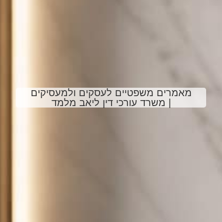
מאמרים משפטיים לעסקים ולמעסיקים
| משרד עורכי דין ליאב מלמד