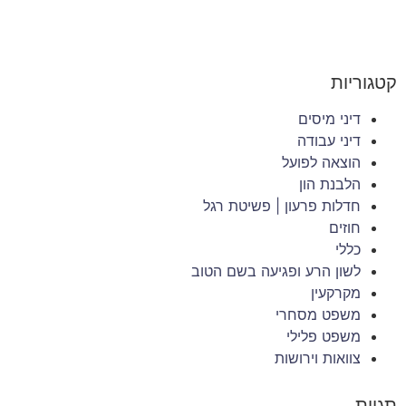
קטגוריות
דיני מיסים
דיני עבודה
הוצאה לפועל
הלבנת הון
חדלות פרעון | פשיטת רגל
חוזים
כללי
לשון הרע ופגיעה בשם הטוב
מקרקעין
משפט מסחרי
משפט פלילי
צוואות וירושות
תגיות