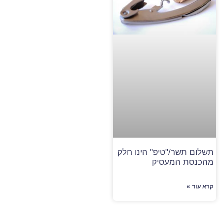
תשלום תשר/"טיפ" הינו חלק
מהכנסת המעסיק
קרא עוד »