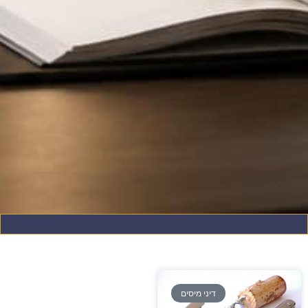
דיני מיסים