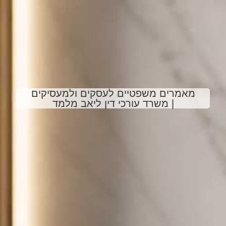
מאמרים משפטיים לעסקים ולמעסיקים
| משרד עורכי דין ליאב מלמד