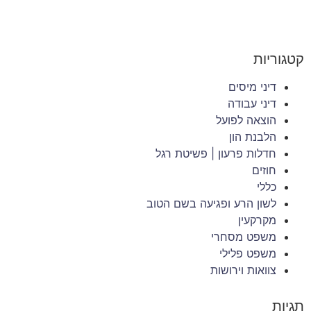
קטגוריות
דיני מיסים
דיני עבודה
הוצאה לפועל
הלבנת הון
חדלות פרעון | פשיטת רגל
חוזים
כללי
לשון הרע ופגיעה בשם הטוב
מקרקעין
משפט מסחרי
משפט פלילי
צוואות וירושות
תגיות