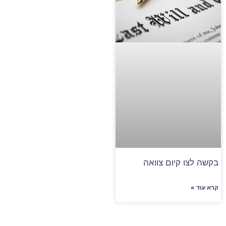
בקשה לצו קיום צוואה
קרא עוד »