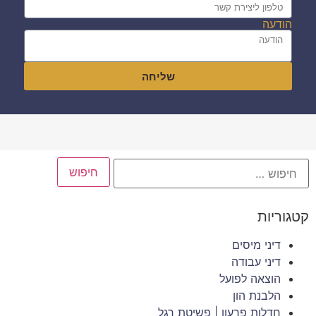
הודעה
שליחה
קטגוריות
דיני מיסים
דיני עבודה
הוצאה לפועל
הלבנת הון
חדלות פרעון | פשיטת רגל