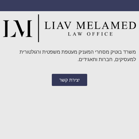
משרד בוטיק מסחרי המעניק מעטפת משפטית ורגולטורית
למעסיקים, חברות ותאגידים.
יצירת קשר