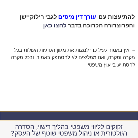
להתיעצות עם
עורך דין מיסים
לגבי רילוקיישן
והפרוצדורה הכרוכה בדבר
לחצו כאן
– אין באמור לעיל כדי למצות את מגוון הסוגיות העולות בכל
מקרה ומקרה, ואנו ממליצים לא להסתפק באמור, ובכל מקרה
להסתייע בייעוץ משפטי –
זקוקים לליווי משפטי בהליך רישוי, הסדרה
רגולטורית או ניהול משפטי שוטף של העסק?