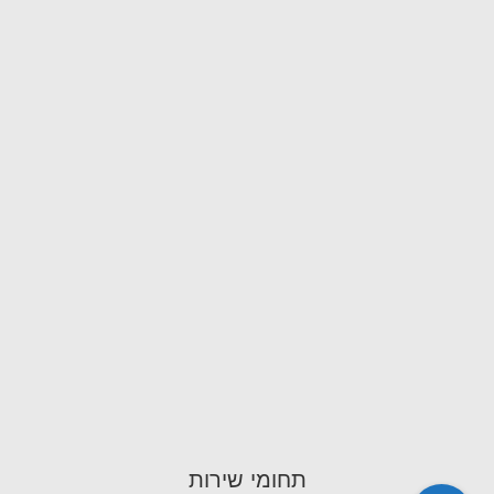
תחומי שירות